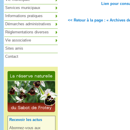
Lien pour consu
Services municipaux
Informations pratiques
<< Retour à la page : « Archives de
Démarches administratives
Réglementations diverses
Vie associative
Sites amis
Contact
Recevoir les actus
Abonnez-vous aux