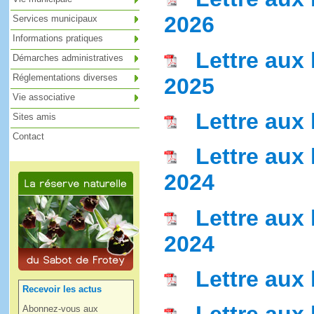
2026
Services municipaux
Informations pratiques
Lettre aux
Démarches administratives
Réglementations diverses
2025
Vie associative
Lettre aux h
Sites amis
Contact
Lettre aux
2024
Lettre aux 
2024
Lettre aux 
Recevoir les actus
Abonnez-vous aux