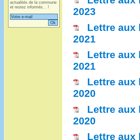
Lettre aux 
actualités de la commune
et restez informés... !
2023
Lettre aux 
2021
Lettre aux 
2021
Lettre aux
2020
Lettre aux 
2020
Lettre aux 