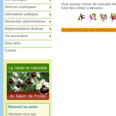
Vous pouvez choisir de consulter le
Services municipaux
l'une des icônes ci-dessous.
Informations pratiques
Démarches administratives
Réglementations diverses
Actuellement aucune manifestation
Vie associative
Sites amis
Contact
Recevoir les actus
Abonnez-vous aux