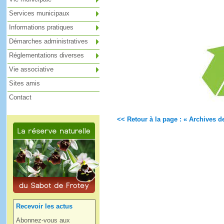
Services municipaux
Informations pratiques
Démarches administratives
Réglementations diverses
Vie associative
Sites amis
Contact
<< Retour à la page : « Archives de
Recevoir les actus
Abonnez-vous aux