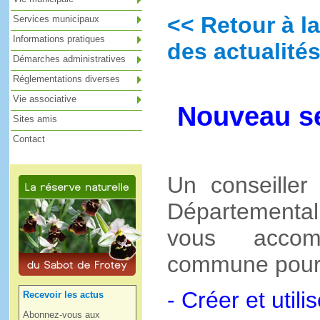
<< Retour à la
Services municipaux
Informations pratiques
des actualités
Démarches administratives
Réglementations diverses
Vie associative
Nouveau se
Sites amis
Contact
Un conseiller
Département
vous accom
commune pour
- Créer et util
Recevoir les actus
Abonnez-vous aux