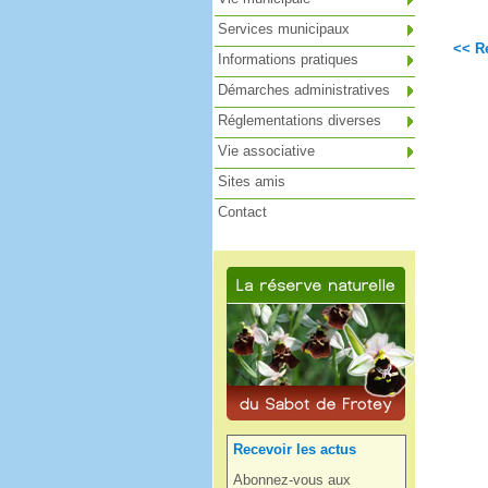
Services municipaux
<< Re
Informations pratiques
Démarches administratives
Réglementations diverses
Vie associative
Sites amis
Contact
Recevoir les actus
Abonnez-vous aux