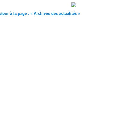
tour à la page : « Archives des actualités »