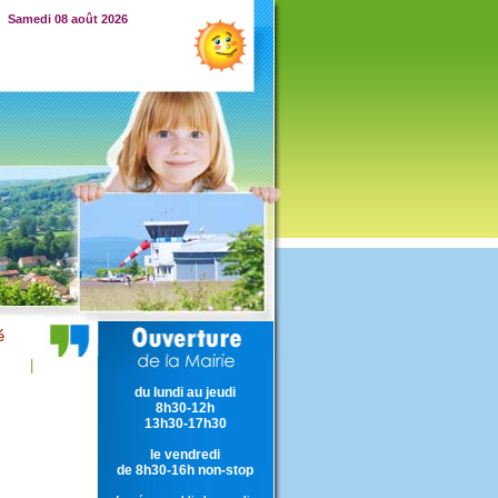
Samedi 08 août 2026
|
du lundi au jeudi
8h30-12h
13h30-17h30
le vendredi
de 8h30-16h non-stop