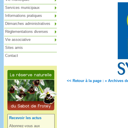
Services municipaux
Informations pratiques
Démarches administratives
Réglementations diverses
Vie associative
Sites amis
Contact
<< Retour à la page : « Archives de
Recevoir les actus
Abonnez-vous aux