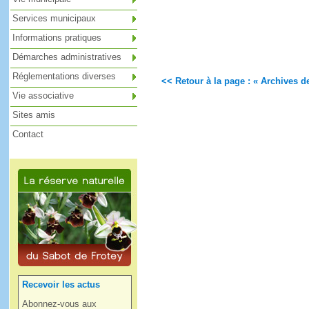
Services municipaux
Informations pratiques
Démarches administratives
Réglementations diverses
<< Retour à la page : « Archives de
Vie associative
Sites amis
Contact
Recevoir les actus
Abonnez-vous aux