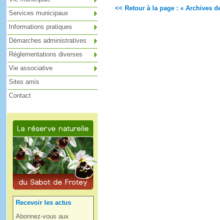
<< Retour à la page : « Archives de
Services municipaux
Informations pratiques
Démarches administratives
Réglementations diverses
Vie associative
Sites amis
Contact
Recevoir les actus
Abonnez-vous aux