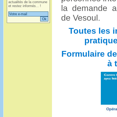
actualités de la commune
la demande a
et restez informés... !
de Vesoul.
Toutes les i
pratique
Formulaire de
à 