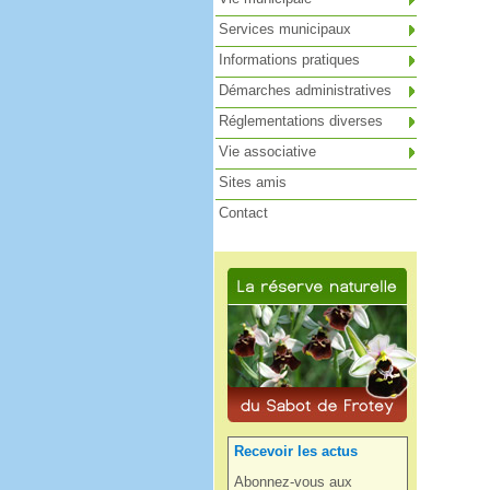
Services municipaux
Informations pratiques
Démarches administratives
Réglementations diverses
Vie associative
Sites amis
Contact
Recevoir les actus
Abonnez-vous aux