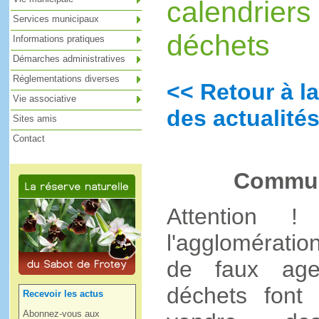
calendriers
Services municipaux
déchets
Informations pratiques
Démarches administratives
Réglementations diverses
<< Retour à la
Vie associative
des actualités
Sites amis
Contact
Commun
Attention 
l'agglomérati
de faux age
déchets font 
Recevoir les actus
Abonnez-vous aux