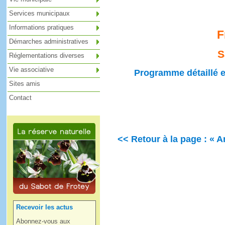
Services municipaux
Informations pratiques
F
Démarches administratives
S
Réglementations diverses
Vie associative
Programme détaillé et
Sites amis
Contact
<< Retour à la page : « A
Recevoir les actus
Abonnez-vous aux