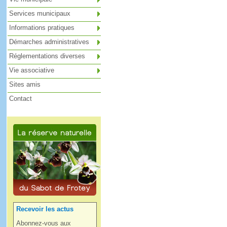
Services municipaux
Informations pratiques
Démarches administratives
Réglementations diverses
Vie associative
Sites amis
Contact
Recevoir les actus
Abonnez-vous aux