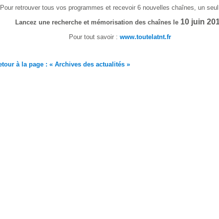
Pour retrouver tous vos programmes et recevoir 6 nouvelles chaînes, un seul
10 juin 20
Lancez une recherche et mémorisation des chaînes le
Pour tout savoir :
www.toutelatnt.fr
tour à la page : « Archives des actualités »