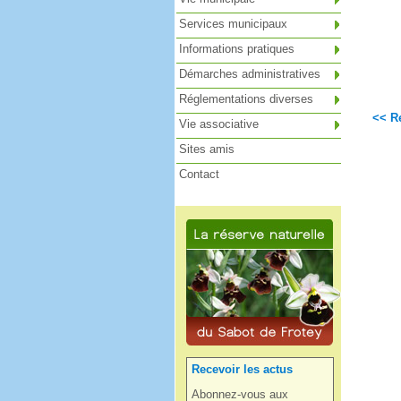
Services municipaux
Informations pratiques
Démarches administratives
Réglementations diverses
<< Re
Vie associative
Sites amis
Contact
Recevoir les actus
Abonnez-vous aux