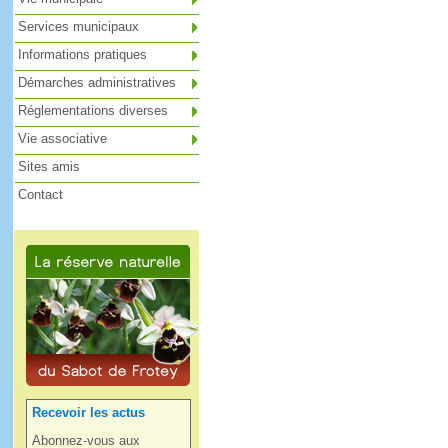
Services municipaux
Informations pratiques
Démarches administratives
Réglementations diverses
Vie associative
Sites amis
Contact
Recevoir les actus
Abonnez-vous aux