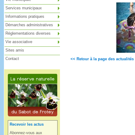
Services municipaux
Informations pratiques
Démarches administratives
Réglementations diverses
Vie associative
Sites amis
Contact
<< Retour à la page des actualités
Recevoir les actus
Abonnez-vous aux