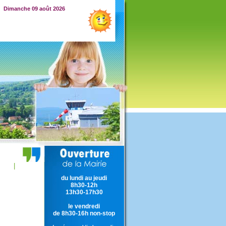
Dimanche 09 août 2026
|
du lundi au jeudi
8h30-12h
13h30-17h30
le vendredi
de 8h30-16h non-stop