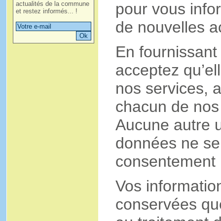
pour vous infor
actualités de la commune
et restez informés... !
de nouvelles ac
En fournissant
acceptez qu’ell
nos services, a
chacun de nos 
Aucune autre ut
données ne ser
consentement 
Vos informatio
conservées qu