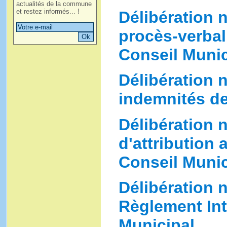
actualités de la commune
et restez informés... !
Délibération 
procès-verbal
Conseil Munic
Délibération n
indemnités de
Délibération n
d'attribution 
Conseil Munic
Délibération 
Règlement Int
Municipal