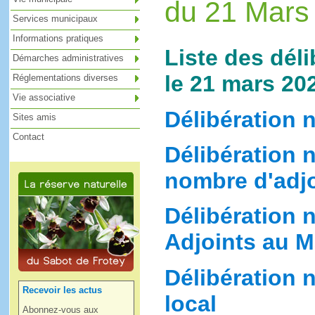
du 21 Mars
Services municipaux
Informations pratiques
Liste des dél
Démarches administratives
le 21 mars 20
Réglementations diverses
Vie associative
Délibération n
Sites amis
Contact
Délibération n
nombre d'adjo
Délibération n
Adjoints au M
Délibération n
Recevoir les actus
local
Abonnez-vous aux