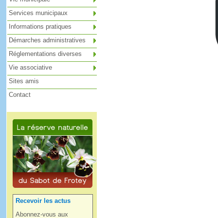
Services municipaux
Informations pratiques
Démarches administratives
Réglementations diverses
Vie associative
Sites amis
Contact
Recevoir les actus
Abonnez-vous aux