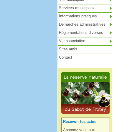
Services municipaux
Informations pratiques
Démarches administratives
Réglementations diverses
Vie associative
Sites amis
Contact
Recevoir les actus
Abonnez-vous aux