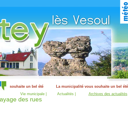
Vie municipale |
Actualités |
Archives des actualités
ayage des rues