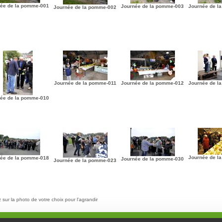
ée de la pomme-001
Journée de la pomme-003
Journée de l
Journée de la pomme-002
Journée de la pomme-011
Journée de la pomme-012
Journée de l
ée de la pomme-010
Journée de l
ée de la pomme-018
Journée de la pomme-030
Journée de la pomme-023
 sur la photo de votre choix pour l'agrandir