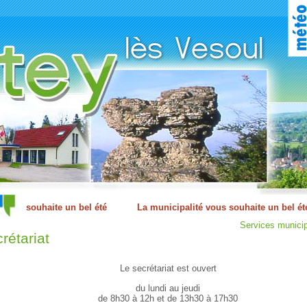
Services municip
rétariat
Le secrétariat est ouvert
du lundi au jeudi
de 8h30 à 12h et de 13h30 à 17h30