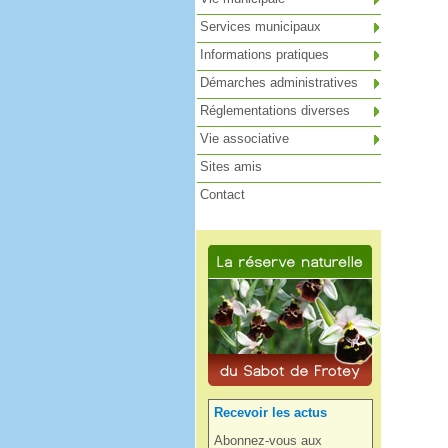
Services municipaux
Informations pratiques
Démarches administratives
Réglementations diverses
Vie associative
Sites amis
Contact
Recevoir les actus
Abonnez-vous aux