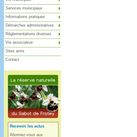
Services municipaux
Informations pratiques
Démarches administratives
Réglementations diverses
Vie associative
Sites amis
Contact
Recevoir les actus
Abonnez-vous aux