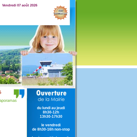
Vendredi 07 août 2026
iaporamas
du lundi au jeudi
8h30-12h
13h30-17h30
le vendredi
de 8h30-16h non-stop