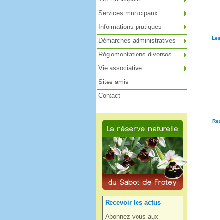
Services municipaux
Informations pratiques
Les
Démarches administratives
Réglementations diverses
Vie associative
Sites amis
Contact
Res
Recevoir les actus
Abonnez-vous aux