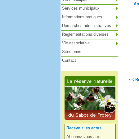
Ar
Services municipaux
Informations pratiques
Démarches administratives
Réglementations diverses
Vie associative
Sites amis
Contact
<< Re
Recevoir les actus
Abonnez-vous aux