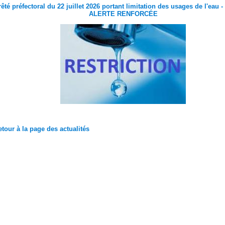
rêté préfectoral du 22 juillet 2026 portant limitation des usages de l'eau -
ALERTE RENFORCÉE
tour à la page des actualités