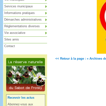
Services municipaux
Informations pratiques
Démarches administratives
Réglementations diverses
Vie associative
Sites amis
Contact
<< Retour à la page : « Archives de
Recevoir les actus
Abonnez-vous aux