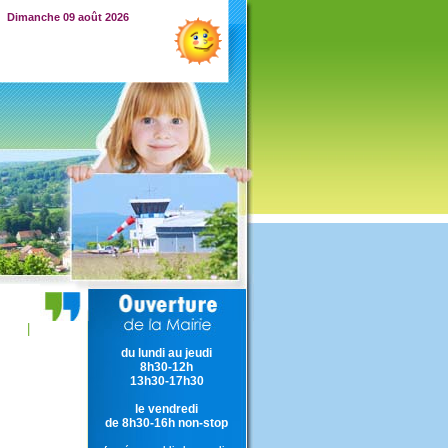
Dimanche 09 août 2026
|
du lundi au jeudi
8h30-12h
13h30-17h30
le vendredi
de 8h30-16h non-stop