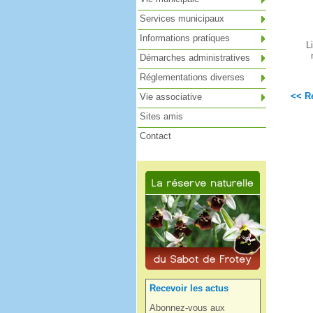
Services municipaux
Informations pratiques
L
Démarches administratives
Réglementations diverses
<< Re
Vie associative
Sites amis
Contact
Recevoir les actus
Abonnez-vous aux