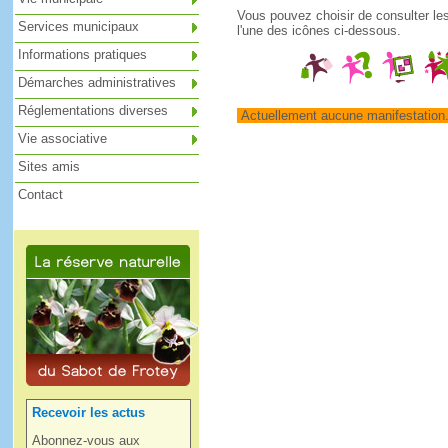
Vous pouvez choisir de consulter le
Services municipaux
l'une des icônes ci-dessous.
Informations pratiques
Démarches administratives
Réglementations diverses
Actuellement aucune manifestation
Vie associative
Sites amis
Contact
Recevoir les actus
Abonnez-vous aux